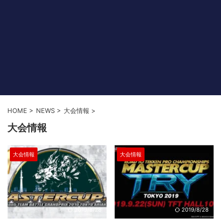
HOME
>
NEWS
>
大会情報
>
大会情報
大会情報
大会情報
2019/8/28
2019/8/28