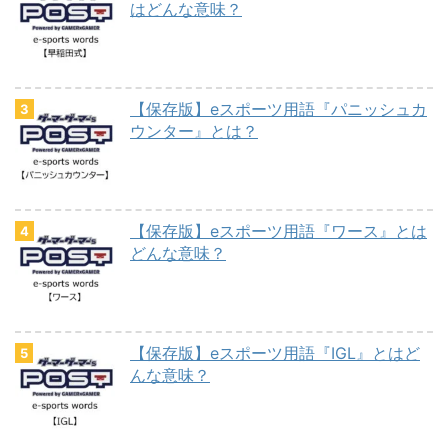
はどんな意味？
【保存版】eスポーツ用語『パニッシュカ
ウンター』とは？
【保存版】eスポーツ用語『ワース』とは
どんな意味？
【保存版】eスポーツ用語『IGL』とはど
んな意味？