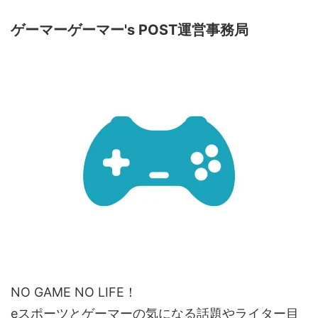
ゲーマーゲーマー's POST運営事務局
NO GAME NO LIFE！
eスポーツとゲーマーの気になる話題やライター目