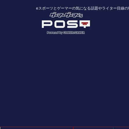
eスポーツとゲーマーの気になる話題やライター目線の